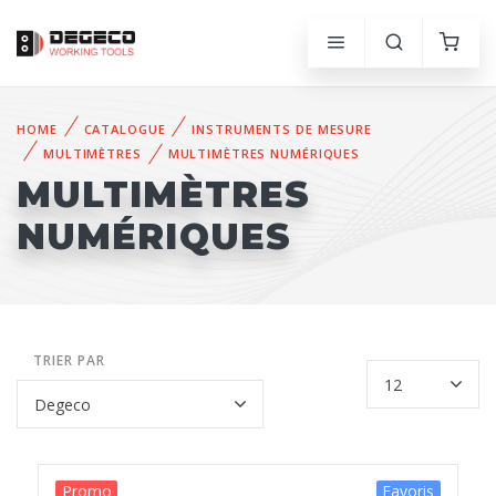
HOME
CATALOGUE
INSTRUMENTS DE MESURE
MULTIMÈTRES
MULTIMÈTRES NUMÉRIQUES
MULTIMÈTRES
NUMÉRIQUES
TRIER PAR
Promo
Favoris