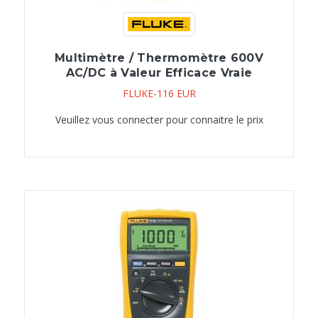
Multimètre / Thermomètre 600V
AC/DC à Valeur Efficace Vraie
FLUKE-116 EUR
Veuillez vous connecter pour connaitre le prix