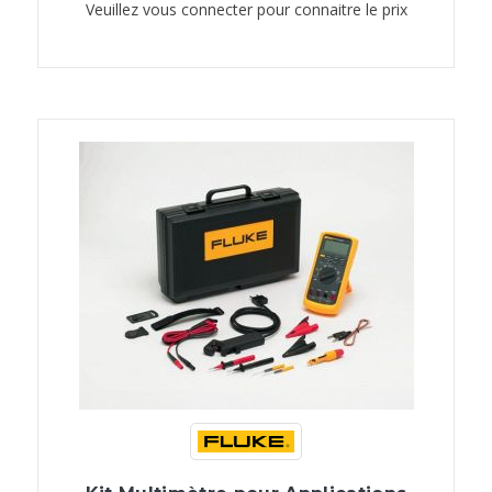
Veuillez vous connecter pour connaitre le prix