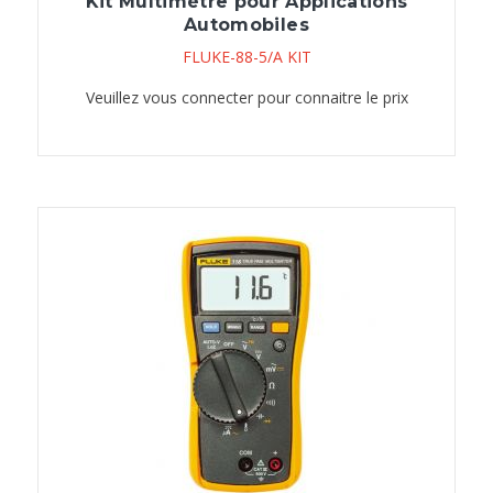
Kit Multimètre pour Applications
Automobiles
FLUKE-88-5/A KIT
Veuillez vous connecter pour connaitre le prix