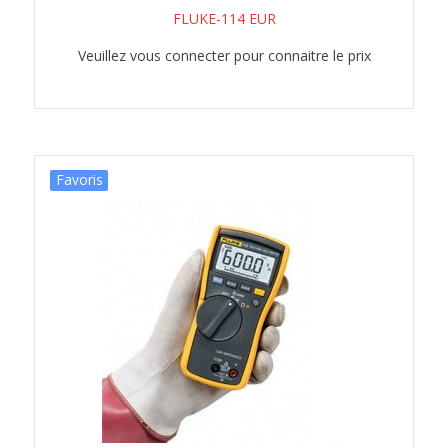
FLUKE-114 EUR
Veuillez vous connecter pour connaitre le prix
Favoris