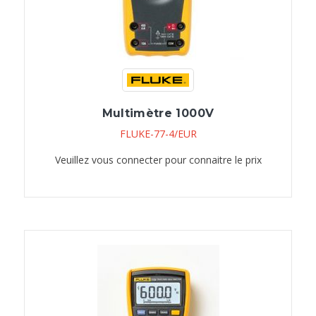
Multimètre 1000V
FLUKE-77-4/EUR
Veuillez vous connecter pour connaitre le prix