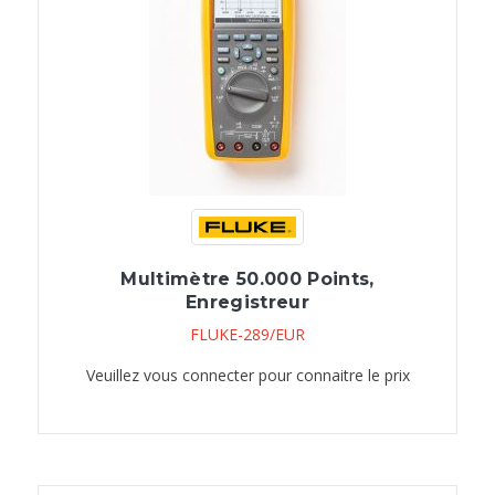
Multimètre 50.000 Points,
Enregistreur
FLUKE-289/EUR
Veuillez vous connecter pour connaitre le prix