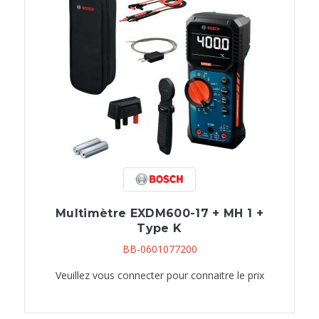
Multimètre EXDM600-17 + MH 1 +
Type K
BB-0601077200
Veuillez vous connecter pour connaitre le prix