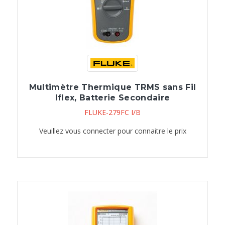
Multimètre Thermique TRMS sans Fil
Iflex, Batterie Secondaire
FLUKE-279FC I/B
Veuillez vous connecter pour connaitre le prix