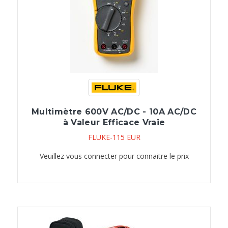
Multimètre 600V AC/DC - 10A AC/DC
à Valeur Efficace Vraie
FLUKE-115 EUR
Veuillez vous connecter pour connaitre le prix