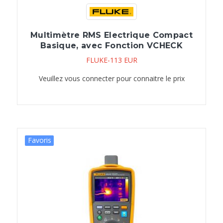
Multimètre RMS Electrique Compact
Basique, avec Fonction VCHECK
FLUKE-113 EUR
Veuillez vous connecter pour connaitre le prix
Favoris