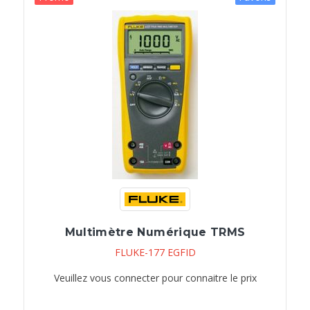
Multimètre Numérique TRMS
FLUKE-177 EGFID
Veuillez vous connecter pour connaitre le prix