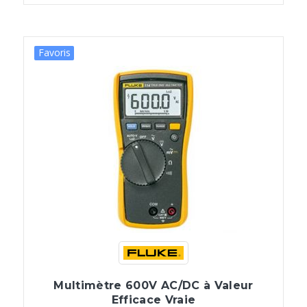
Favoris
Multimètre 600V AC/DC à Valeur
Efficace Vraie