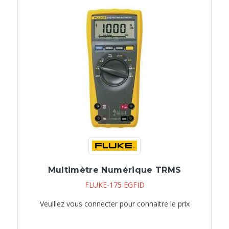
Multimètre Numérique TRMS
FLUKE-175 EGFID
Veuillez vous connecter pour connaitre le prix