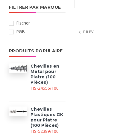
FILTRER PAR MARQUE
Fischer
PGB
PREV
PRODUITS POPULAIRE
Chevilles en
Métal pour
Platre (100
Pièces)
FIS-24556/100
Chevilles
Plastiques GK
pour Platre
(100 Pièces)
FIS-52389/100