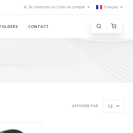
Se connecter ou Créer un compte
Français
FOLDERS
CONTACT
AFFICHER PAR