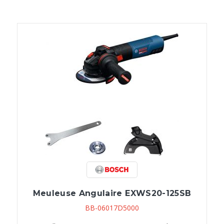
Meuleuse Angulaire EXWS20-125SB
BB-06017D5000