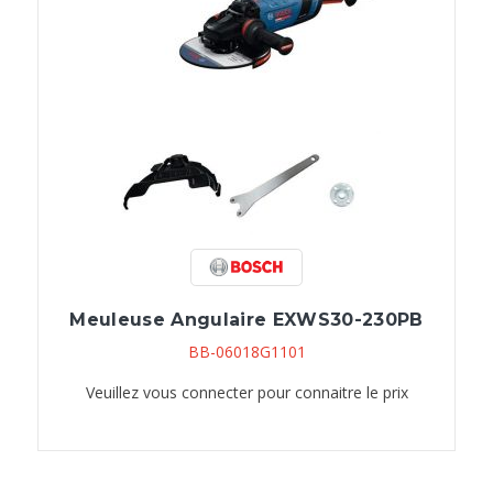
Meuleuse Angulaire EXWS30-230PB
BB-06018G1101
Veuillez vous connecter pour connaitre le prix