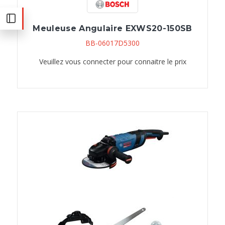
Meuleuse Angulaire EXWS20-150SB
BB-06017D5300
Veuillez vous connecter pour connaitre le prix