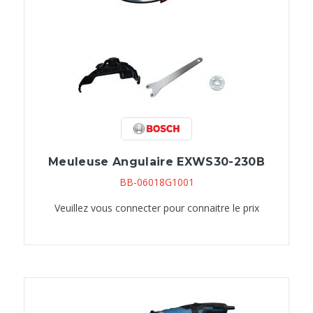
Meuleuse Angulaire EXWS30-230B
BB-06018G1001
Veuillez vous connecter pour connaitre le prix