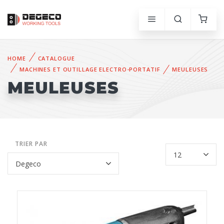
HOME
CATALOGUE
MACHINES ET OUTILLAGE ELECTRO-PORTATIF
MEULEUSES
MEULEUSES
TRIER PAR