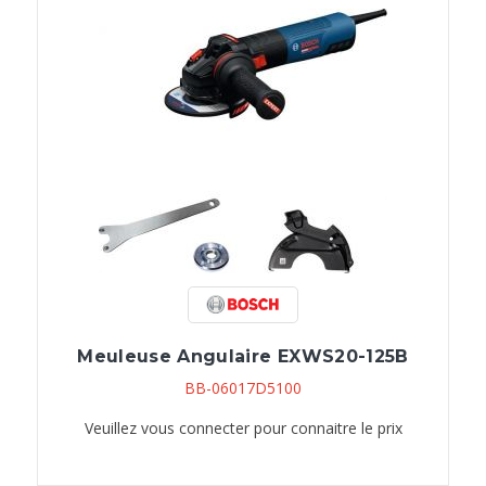
Meuleuse Angulaire EXWS20-125B
BB-06017D5100
Veuillez vous connecter pour connaitre le prix