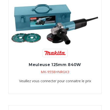
Meuleuse 125mm 840W
MK-9558HNRGK3
Veuillez vous connecter pour connaitre le prix