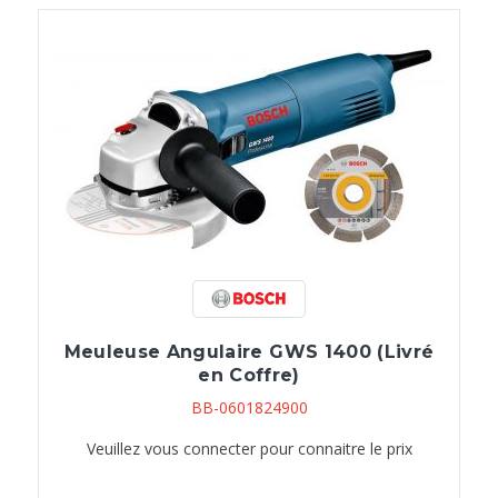
Meuleuse Angulaire GWS 1400 (Livré
en Coffre)
BB-0601824900
Veuillez vous connecter pour connaitre le prix