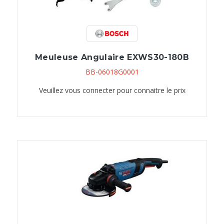
Meuleuse Angulaire EXWS30-180B
BB-06018G0001
Veuillez vous connecter pour connaitre le prix