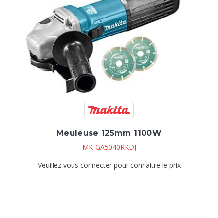
Meuleuse 125mm 1100W
MK-GA5040RKDJ
Veuillez vous connecter pour connaitre le prix