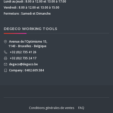
Lundi au Jeudi : 8.00 à 12.00 et 13.00 à 17.00
Vendredi : 8.00 à 12.00 et 13.00 à 15.00
Fermeture : Samedi et Dimanche
DEGECO WORKING TOOLS
Avenue de l'Optimisme 15,
1140 - Bruxelles - Belgique
+32 (0)2 735 41 26
+32 (0)2 735 24 17
degeco@degeco.be
Company : 0402.609.584
Conditions générales de ventes
FAQ