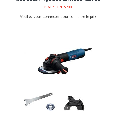
BB-06017D5200
Veuillez vous connecter pour connaitre le prix