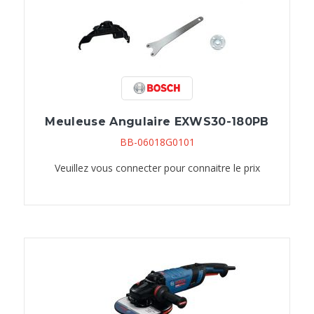
Meuleuse Angulaire EXWS30-180PB
BB-06018G0101
Veuillez vous connecter pour connaitre le prix