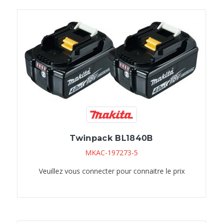
Twinpack BL1840B
MKAC-197273-5
Veuillez vous connecter pour connaitre le prix