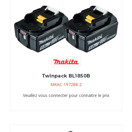
Twinpack BL1850B
MKAC-197288-2
Veuillez vous connecter pour connaitre le prix