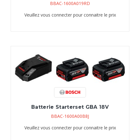
BBAC-1600A019RD
Veuillez vous connecter pour connaitre le prix
Batterie Starterset GBA 18V
BBAC-1600A00B8J
Veuillez vous connecter pour connaitre le prix