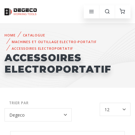
HOME
CATALOGUE
MACHINES ET OUTILLAGE ELECTRO-PORTATIF
ACCESSOIRES ELECTROPORTATIF
ACCESSOIRES
ELECTROPORTATIF
TRIER PAR