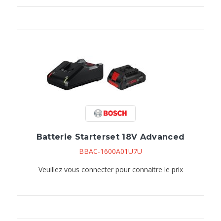
Batterie Starterset 18V Advanced
BBAC-1600A01U7U
Veuillez vous connecter pour connaitre le prix