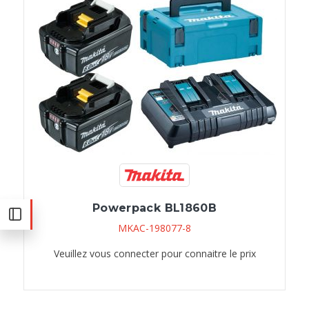
Powerpack BL1860B
MKAC-198077-8
Veuillez vous connecter pour connaitre le prix