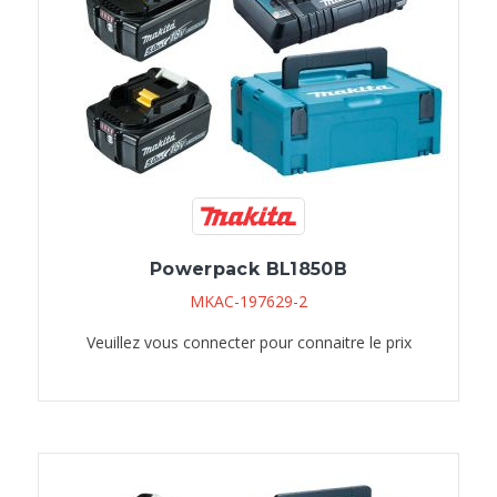
Powerpack BL1850B
MKAC-197629-2
Veuillez vous connecter pour connaitre le prix