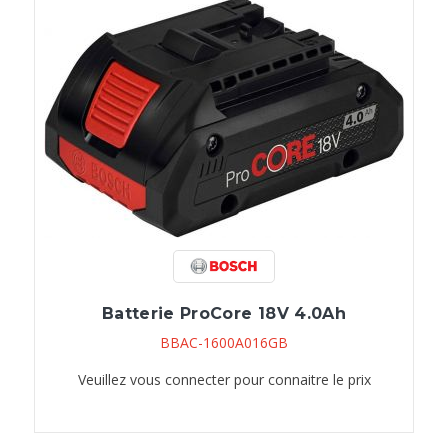
Batterie ProCore 18V 4.0Ah
BBAC-1600A016GB
Veuillez vous connecter pour connaitre le prix