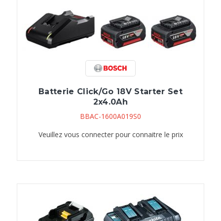
Batterie Click/Go 18V Starter Set
2x4.0Ah
BBAC-1600A019S0
Veuillez vous connecter pour connaitre le prix