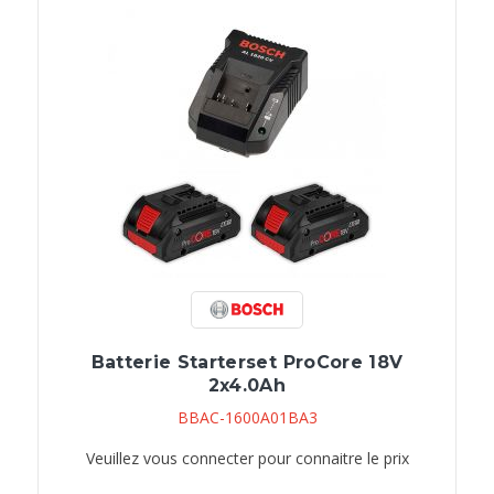
Batterie Starterset ProCore 18V
2x4.0Ah
BBAC-1600A01BA3
Veuillez vous connecter pour connaitre le prix