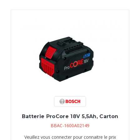
Batterie ProCore 18V 5,5Ah, Carton
BBAC-1600A02149
Veuillez vous connecter pour connaitre le prix