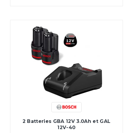
2 Batteries GBA 12V 3.0Ah et GAL
12V-40