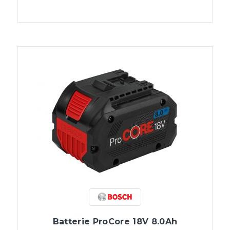
Batterie ProCore 18V 8.0Ah