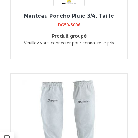
Manteau Poncho Pluie 3/4, Taille
DG50-5006
Produit groupé
Veuillez vous connecter pour connaitre le prix