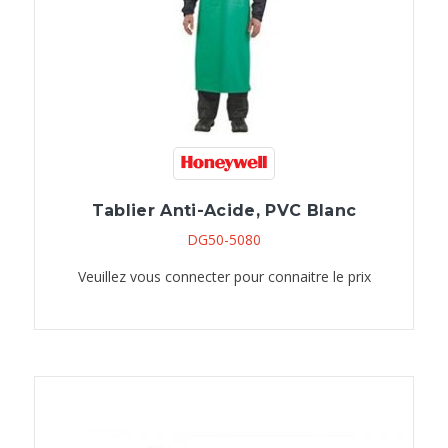
Tablier Anti-Acide, PVC Blanc
DG50-5080
Veuillez vous connecter pour connaitre le prix