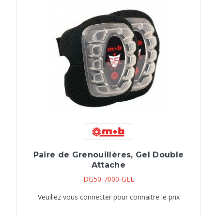
Paire de Grenouillères, Gel Double
Attache
DG50-7000-GEL
Veuillez vous connecter pour connaitre le prix