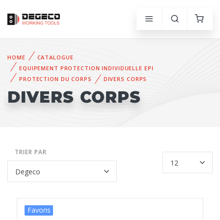
HOME
CATALOGUE
EQUIPEMENT PROTECTION INDIVIDUELLE EPI
PROTECTION DU CORPS
DIVERS CORPS
DIVERS CORPS
TRIER PAR
Favoris