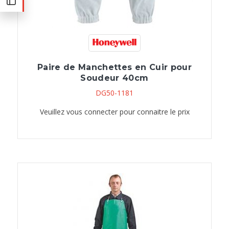
Paire de Manchettes en Cuir pour
Soudeur 40cm
DG50-1181
Veuillez vous connecter pour connaitre le prix