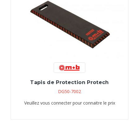
Tapis de Protection Protech
DG50-7002
Veuillez vous connecter pour connaitre le prix