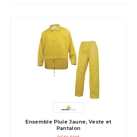
Ensemble Pluie Jaune, Veste et
Pantalon