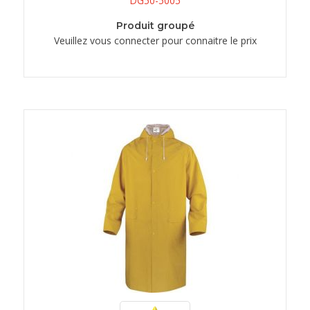
DG50-5005
Produit groupé
Veuillez vous connecter pour connaitre le prix