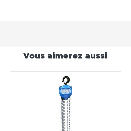
Vous aimerez aussi