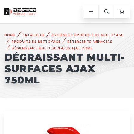
HOME
CATALOGUE
HYGIÈNE ET PRODUITS DE NETTOYAGE
PRODUITS DE NETTOYAGE
DÉTERGENTS MENAGERS
DÉGRAISSANT MULTI-SURFACES AJAX 750ML
DÉGRAISSANT MULTI-
SURFACES AJAX
750ML