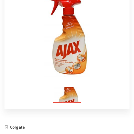
Colgate