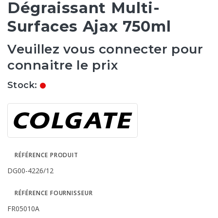
Dégraissant Multi-
Surfaces Ajax 750ml
Veuillez vous connecter pour
connaitre le prix
Stock:
RÉFÉRENCE PRODUIT
DG00-4226/12
RÉFÉRENCE FOURNISSEUR
FR05010A