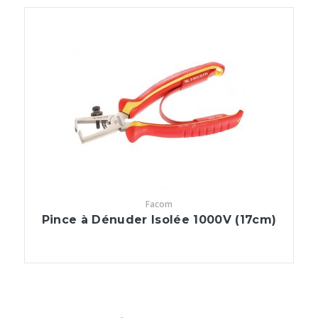
Facom
Pince à Dénuder Isolée 1000V (17cm)