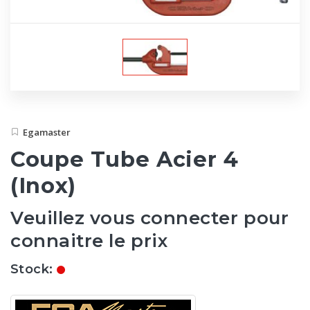
Egamaster
Coupe Tube Acier 4
(Inox)
Veuillez vous connecter pour
connaitre le prix
Stock: