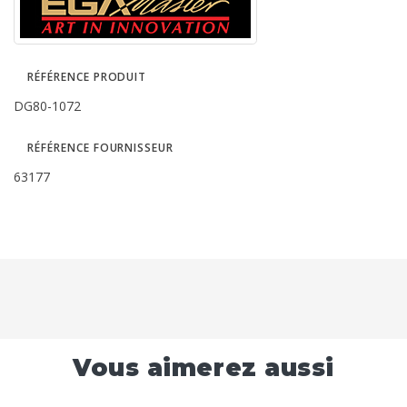
RÉFÉRENCE PRODUIT
DG80-1072
RÉFÉRENCE FOURNISSEUR
63177
Vous aimerez aussi