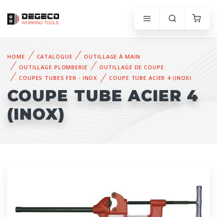
HOME
CATALOGUE
OUTILLAGE À MAIN
OUTILLAGE PLOMBERIE
OUTILLAGE DE COUPE
COUPES TUBES FER - INOX
COUPE TUBE ACIER 4 (INOX)
COUPE TUBE ACIER 4
(INOX)