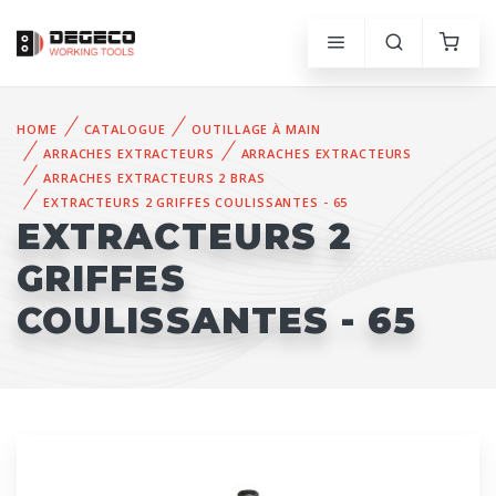
HOME
CATALOGUE
OUTILLAGE À MAIN
ARRACHES EXTRACTEURS
ARRACHES EXTRACTEURS
ARRACHES EXTRACTEURS 2 BRAS
EXTRACTEURS 2 GRIFFES COULISSANTES - 65
EXTRACTEURS 2
GRIFFES
COULISSANTES - 65