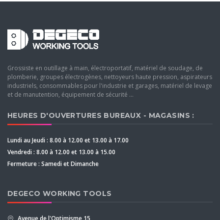
Grossiste en outillage à main, électroportatif, matériel de soudage, de
plomberie, groupes électrogènes, nettoyeurs haute pression, aspirateurs
industriels, consommables pour l'industrie et garages, matériel de levage
et de manutention, équipement de sécurité ...
HEURES D'OUVERTURES BUREAUX - MAGASINS :
Lundi au Jeudi : 8.00 à 12.00 et 13.00 à 17.00
Vendredi : 8.00 à 12.00 et 13.00 à 15.00
Fermeture : Samedi et Dimanche
DEGECO WORKING TOOLS
Avenue de l'Optimisme 15,