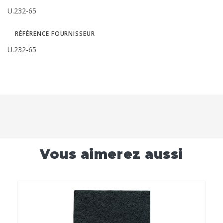
U.232-65
RÉFÉRENCE FOURNISSEUR
U.232-65
Vous aimerez aussi