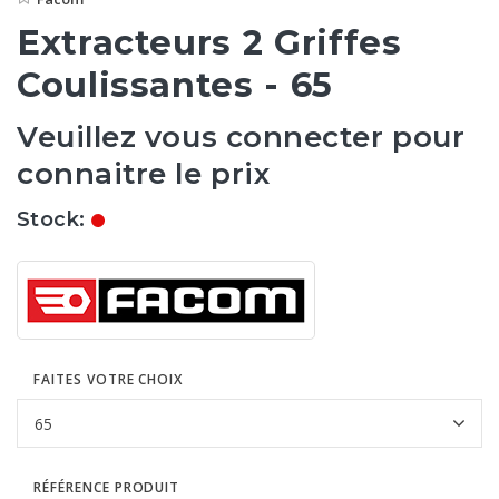
Extracteurs 2 Griffes
Coulissantes - 65
Veuillez vous connecter pour
connaitre le prix
Stock:
FAITES VOTRE CHOIX
RÉFÉRENCE PRODUIT