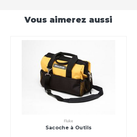
Vous aimerez aussi
Fluke
Sacoche à Outils