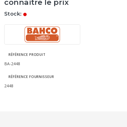
connaitre le prix
Stock:
RÉFÉRENCE PRODUIT
BA-2448
RÉFÉRENCE FOURNISSEUR
2448