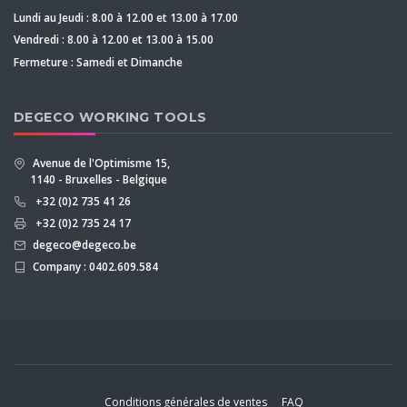
Lundi au Jeudi : 8.00 à 12.00 et 13.00 à 17.00
Vendredi : 8.00 à 12.00 et 13.00 à 15.00
Fermeture : Samedi et Dimanche
DEGECO WORKING TOOLS
Avenue de l'Optimisme 15,
1140 - Bruxelles - Belgique
+32 (0)2 735 41 26
+32 (0)2 735 24 17
degeco@degeco.be
Company : 0402.609.584
Conditions générales de ventes
FAQ