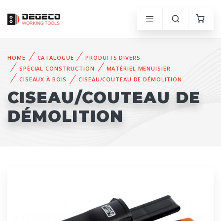
HOME
CATALOGUE
PRODUITS DIVERS
SPÉCIAL CONSTRUCTION
MATÉRIEL MENUISIER
CISEAUX À BOIS
CISEAU/COUTEAU DE DÉMOLITION
CISEAU/COUTEAU DE
DÉMOLITION