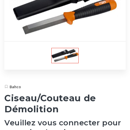
Bahco
Ciseau/Couteau de
Démolition
Veuillez vous connecter pour