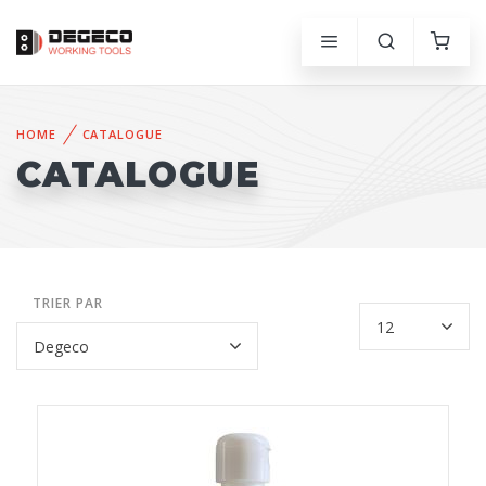
HOME
CATALOGUE
CATALOGUE
TRIER PAR