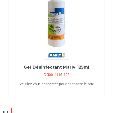
Gel Désinfectant Marly 125ml
DG00-4116-125
Veuillez vous connecter pour connaitre le prix