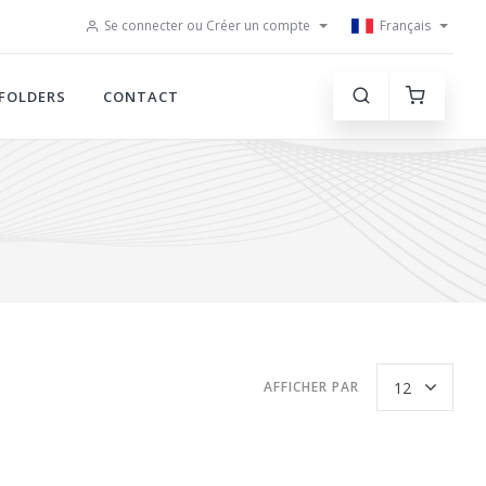
Se connecter ou Créer un compte
Français
FOLDERS
CONTACT
AFFICHER PAR