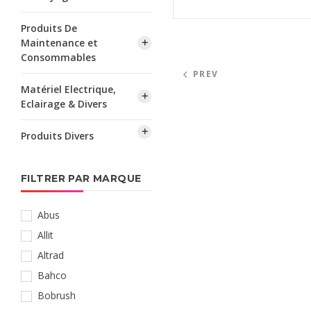
Produits De
Maintenance et
Consommables
PREV
Matériel Electrique,
Eclairage & Divers
Produits Divers
FILTRER PAR MARQUE
Abus
Allit
Altrad
Bahco
Bobrush